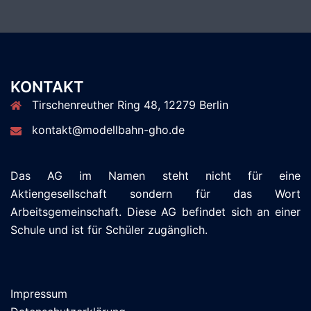
KONTAKT
Tirschenreuther Ring 48, 12279 Berlin
kontakt@modellbahn-gho.de
Das AG im Namen steht nicht für eine
Aktiengesellschaft sondern für das Wort
Arbeitsgemeinschaft. Diese AG befindet sich an einer
Schule und ist für Schüler zugänglich.
Impressum