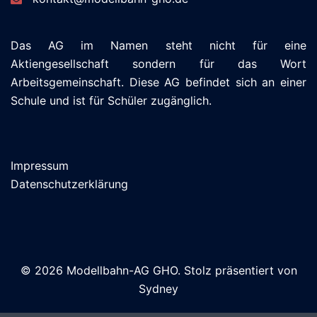
Das AG im Namen steht nicht für eine
Aktiengesellschaft sondern für das Wort
Arbeitsgemeinschaft. Diese AG befindet sich an einer
Schule und ist für Schüler zugänglich.
Impressum
Datenschutzerklärung
© 2026 Modellbahn-AG GHO. Stolz präsentiert von
Sydney