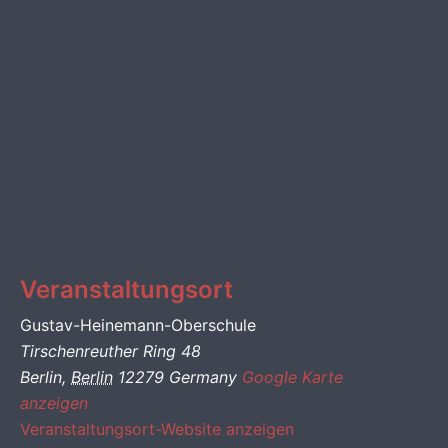
Veranstaltungsort
Gustav-Heinemann-Oberschule
Tirschenreuther Ring 48
Berlin
,
Berlin
12279
Germany
Google Karte
anzeigen
Veranstaltungsort-Website anzeigen