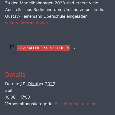
Zu den Modellbahntagen 2023 sind erneut viele
Aussteller aus Berlin und dem Umland zu uns in die
Gustav-Heinemann Oberschule eingeladen.
weitere Informationen
ZUM KALENDER HINZUFÜGEN
Details
Datum:
29. Oktober 2023
Zeit:
10:00 - 17:00
Veranstaltungskategorie:
Besichtigungstermine