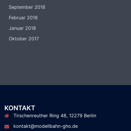
September 2018
Februar 2018
Januar 2018
Oktober 2017
KONTAKT
Tirschenreuther Ring 48, 12279 Berlin
kontakt@modellbahn-gho.de