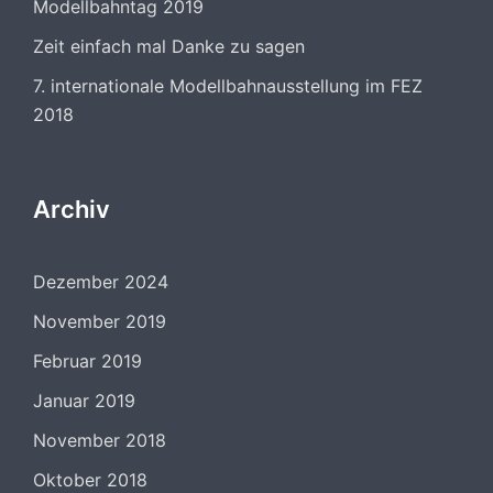
Modellbahntag 2019
Zeit einfach mal Danke zu sagen
7. internationale Modellbahnausstellung im FEZ
2018
Archiv
Dezember 2024
November 2019
Februar 2019
Januar 2019
November 2018
Oktober 2018