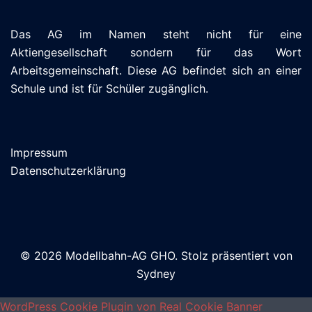
Das AG im Namen steht nicht für eine
Aktiengesellschaft sondern für das Wort
Arbeitsgemeinschaft. Diese AG befindet sich an einer
Schule und ist für Schüler zugänglich.
Impressum
Datenschutzerklärung
© 2026 Modellbahn-AG GHO. Stolz präsentiert von
Sydney
WordPress Cookie Plugin von Real Cookie Banner