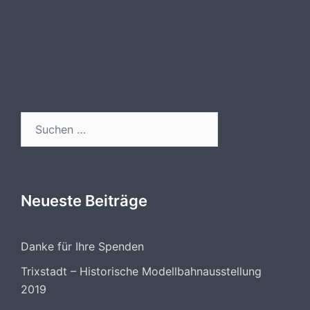
Suchen
nach:
Neueste Beiträge
Danke für Ihre Spenden
Trixstadt – Historische Modellbahnausstellung
2019