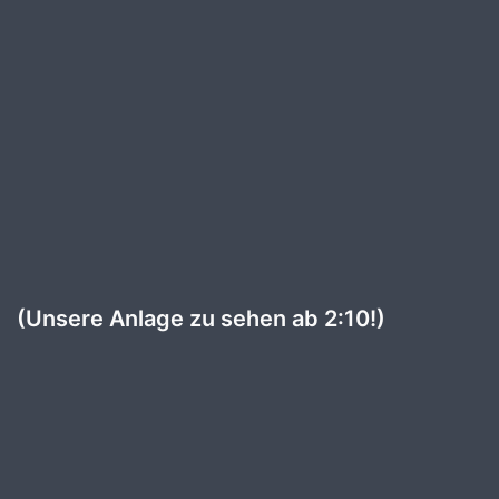
(Unsere Anlage zu sehen ab 2:10!)